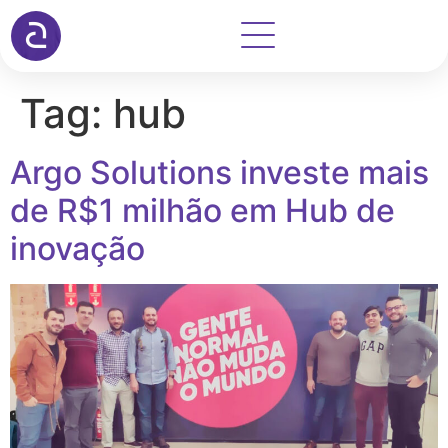
Tag:
hub
Argo Solutions investe mais
de R$1 milhão em Hub de
inovação