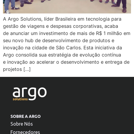
A Argo Solutions, líder Brasileira em tecnologia para
gestão de viagens e despesas corporativas, acaba
de anunciar um investimento de mais de R$ 1 milhão em
seu novo hub de desenvolvimento de produtos e
inovação na cidade de São Carlos. Esta iniciativa da
Argo consolida sua estratégia de evolução contínua
e inovação ao acelerar o desenvolvimento e entrega de
projetos […]
SOBRE A ARGO
Sobre Nós
Fornecedores