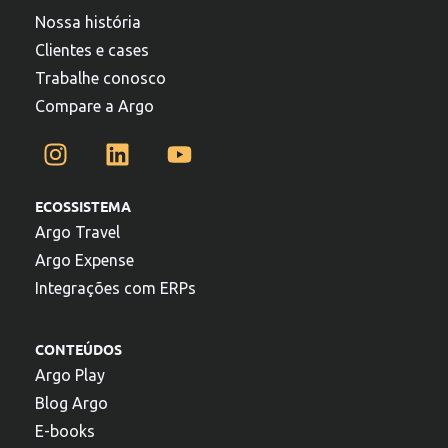
Nossa história
Clientes e cases
Trabalhe conosco
Compare a Argo
ECOSSISTEMA
Argo Travel
Argo Expense
Integrações com ERPs
CONTEÚDOS
Argo Play
Blog Argo
E-books