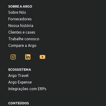
SOBRE A ARGO
Sobre Nós
Fornecedores
Nossa história
Clientes e cases
Trabalhe conosco
Compare a Argo
ECOSSISTEMA
Argo Travel
Argo Expense
Integrações com ERPs
CONTEÚDOS