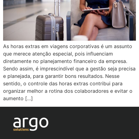
As horas extras em viagens corporativas é um assunto
que merece atenção especial, pois influenciam
diretamente no planejamento financeiro da empresa.
Sendo assim, é imprescindível que a gestão seja precisa
e planejada, para garantir bons resultados. Nesse
sentido, o controle das horas extras contribui para
organizar melhor a rotina dos colaboradores e evitar o
aumento […]