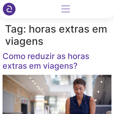
Tag:
horas extras em
viagens
Como reduzir as horas
extras em viagens?