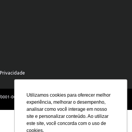
 Privacidade
Utilizamos cookies para oferecer melhor
5/0001-00
experiência, melhorar o desempenho,
analisar como você interage em nosso
site e personalizar conteúdo. Ao utilizar
este site, você concorda com o uso de
cookies.