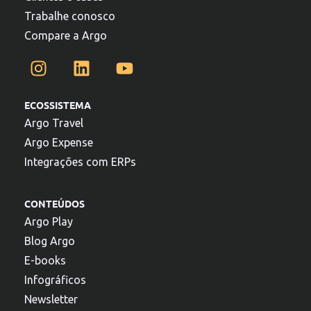
Trabalhe conosco
Compare a Argo
ECOSSISTEMA
Argo Travel
Argo Expense
Integrações com ERPs
CONTEÚDOS
Argo Play
Blog Argo
E-books
Infográficos
Newsletter