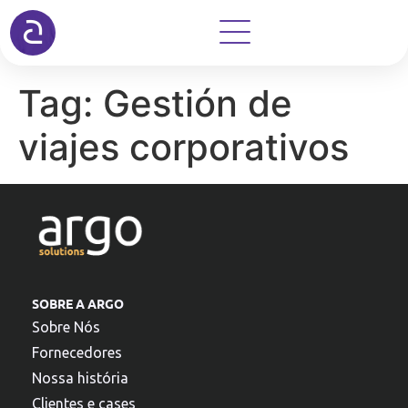
Tag:
Gestión de
viajes corporativos
SOBRE A ARGO
Sobre Nós
Fornecedores
Nossa história
Clientes e cases