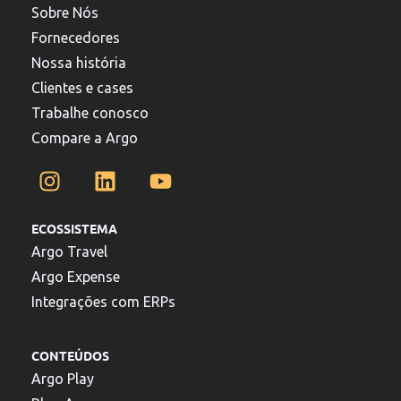
Sobre Nós
Fornecedores
Nossa história
Clientes e cases
Trabalhe conosco
Compare a Argo
ECOSSISTEMA
Argo Travel
Argo Expense
Integrações com ERPs
CONTEÚDOS
Argo Play