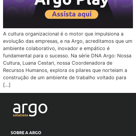
A cultura organizacional é o motor que impulsiona a
evolução das empresas, e na Argo, acreditamos que um
ambiente colaborativo, inovador e empático é
fundamental para o sucesso. Na série DNA Argo: Nossa
Cultura, Luana Cestari, nossa Coordenadora de
Recursos Humanos, explora os pilares que norteiam a
construção de um ambiente de trabalho voltado para
[…]
SOBRE A ARGO