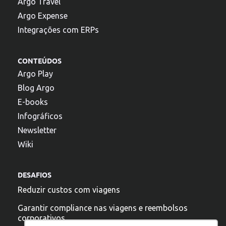
Argo Travel
Argo Expense
Integrações com ERPs
CONTEÚDOS
Argo Play
Blog Argo
E-books
Infográficos
Newsletter
Wiki
DESAFIOS
Reduzir custos com viagens
Garantir compliance nas viagens e reembolsos
corporativos