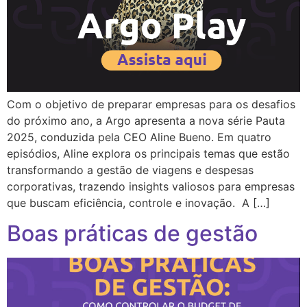
Com o objetivo de preparar empresas para os desafios
do próximo ano, a Argo apresenta a nova série Pauta
2025, conduzida pela CEO Aline Bueno. Em quatro
episódios, Aline explora os principais temas que estão
transformando a gestão de viagens e despesas
corporativas, trazendo insights valiosos para empresas
que buscam eficiência, controle e inovação. A […]
Boas práticas de gestão