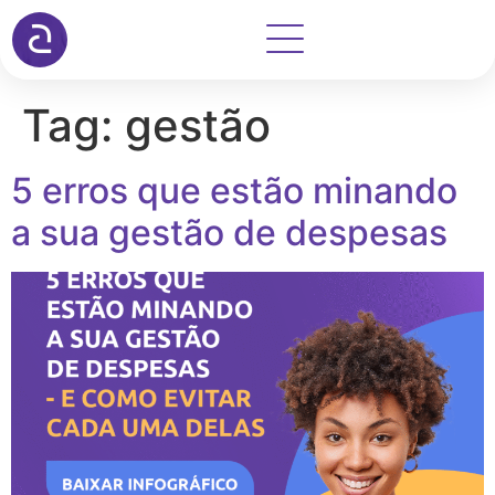
Tag:
gestão
5 erros que estão minando
a sua gestão de despesas