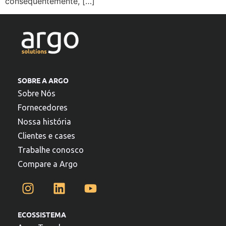
consequentemente, […]
SOBRE A ARGO
Sobre Nós
Fornecedores
Nossa história
Clientes e cases
Trabalhe conosco
Compare a Argo
ECOSSISTEMA