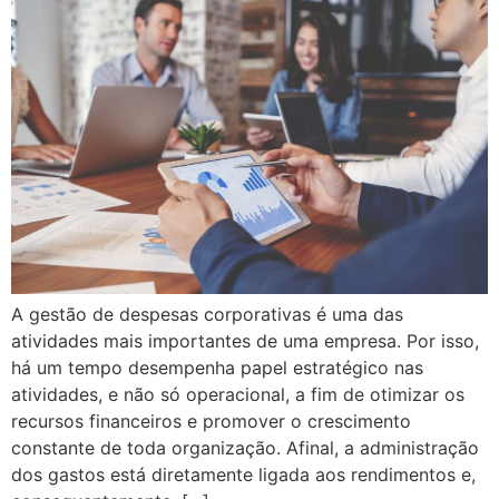
A gestão de despesas corporativas é uma das
atividades mais importantes de uma empresa. Por isso,
há um tempo desempenha papel estratégico nas
atividades, e não só operacional, a fim de otimizar os
recursos financeiros e promover o crescimento
constante de toda organização. Afinal, a administração
dos gastos está diretamente ligada aos rendimentos e,