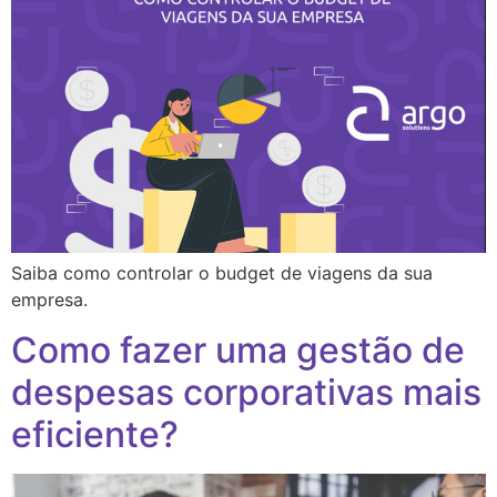
Saiba como controlar o budget de viagens da sua
empresa.
Como fazer uma gestão de
despesas corporativas mais
eficiente?