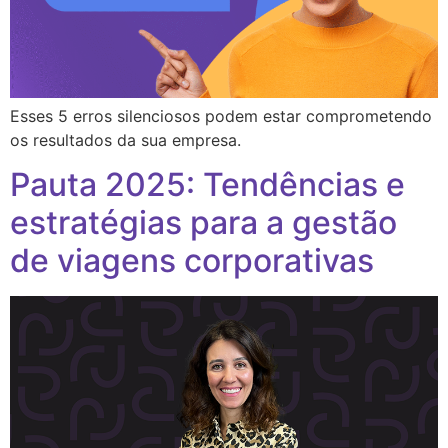
Esses 5 erros silenciosos podem estar comprometendo
os resultados da sua empresa.
Pauta 2025: Tendências e
estratégias para a gestão
de viagens corporativas