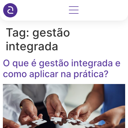
Tag:
gestão
integrada
O que é gestão integrada e
como aplicar na prática?