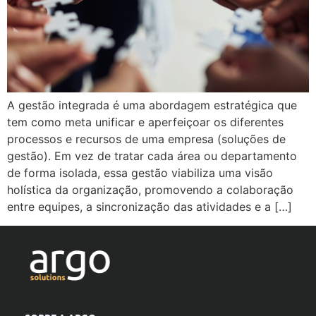
A gestão integrada é uma abordagem estratégica que
tem como meta unificar e aperfeiçoar os diferentes
processos e recursos de uma empresa (soluções de
gestão). Em vez de tratar cada área ou departamento
de forma isolada, essa gestão viabiliza uma visão
holística da organização, promovendo a colaboração
entre equipes, a sincronização das atividades e a […]