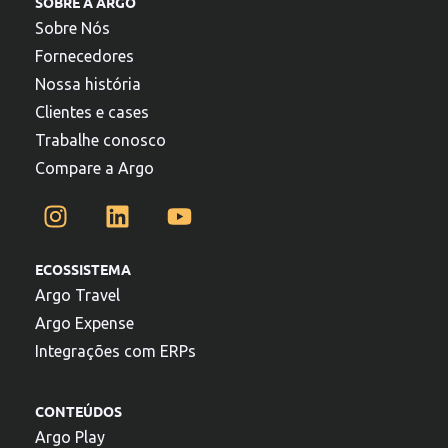
SOBRE A ARGO
Sobre Nós
Fornecedores
Nossa história
Clientes e cases
Trabalhe conosco
Compare a Argo
ECOSSISTEMA
Argo Travel
Argo Expense
Integrações com ERPs
CONTEÚDOS
Argo Play