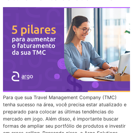
Para que sua Travel Management Company (TMC)
tenha sucesso na área, você precisa estar atualizado e
preparado para colocar as últimas tendências do
mercado em jogo. Além disso, é importante buscar
formas de ampliar seu portfólio de produtos e investir
em cross-selling. Pensando nisso, a Argo Solutions