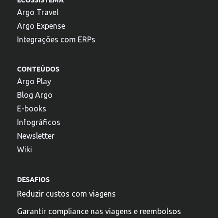
Argo Travel
Argo Expense
Integrações com ERPs
CONTEÚDOS
Argo Play
Blog Argo
E-books
Infográficos
Newsletter
Wiki
DESAFIOS
Reduzir custos com viagens
Garantir compliance nas viagens e reembolsos