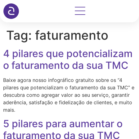
Tag:
faturamento
4 pilares que potencializam
o faturamento da sua TMC
Baixe agora nosso infográfico gratuito sobre os “4
pilares que potencializam o faturamento da sua TMC” e
descubra como agregar valor ao seu serviço, garantir
aderência, satisfação e fidelização de clientes, e muito
mais.
5 pilares para aumentar o
faturamento da sua TMC