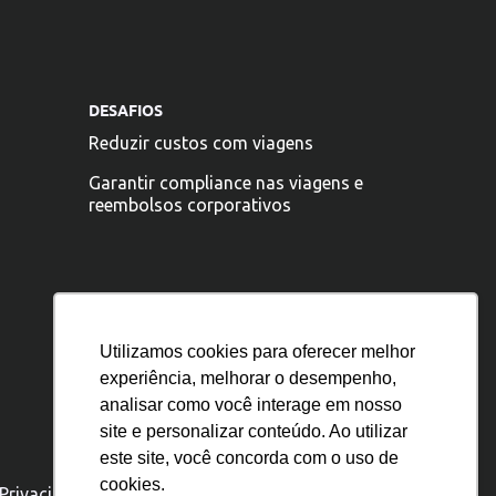
DESAFIOS
Reduzir custos com viagens
Garantir compliance nas viagens e
reembolsos corporativos
Utilizamos cookies para oferecer melhor
experiência, melhorar o desempenho,
analisar como você interage em nosso
site e personalizar conteúdo. Ao utilizar
este site, você concorda com o uso de
cookies.
 Privacidade