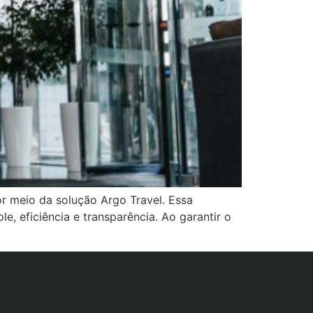
r meio da solução Argo Travel. Essa
, eficiência e transparência. Ao garantir o