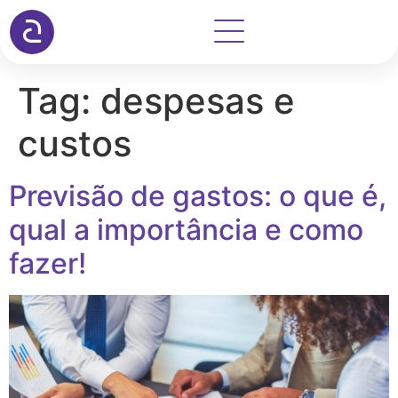
Tag:
despesas e
custos
Previsão de gastos: o que é,
qual a importância e como
fazer!