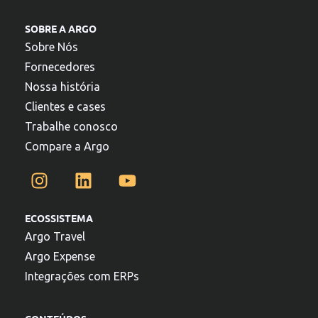
SOBRE A ARGO
Sobre Nós
Fornecedores
Nossa história
Clientes e cases
Trabalhe conosco
Compare a Argo
ECOSSISTEMA
Argo Travel
Argo Expense
Integrações com ERPs