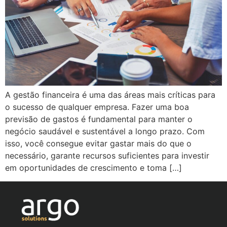
A gestão financeira é uma das áreas mais críticas para
o sucesso de qualquer empresa. Fazer uma boa
previsão de gastos é fundamental para manter o
negócio saudável e sustentável a longo prazo. Com
isso, você consegue evitar gastar mais do que o
necessário, garante recursos suficientes para investir
em oportunidades de crescimento e toma […]