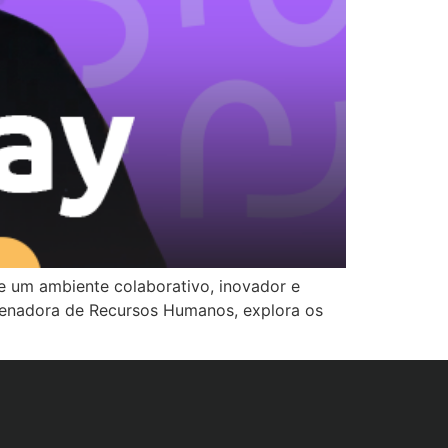
e um ambiente colaborativo, inovador e
denadora de Recursos Humanos, explora os