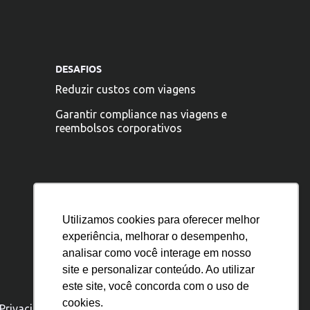
DESAFIOS
Reduzir custos com viagens
Garantir compliance nas viagens e
reembolsos corporativos
Utilizamos cookies para oferecer melhor
experiência, melhorar o desempenho,
analisar como você interage em nosso
site e personalizar conteúdo. Ao utilizar
este site, você concorda com o uso de
cookies.
 Privacidade