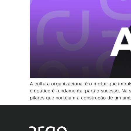
A cultura organizacional é o motor que impu
empático é fundamental para o sucesso. Na 
pilares que norteiam a construção de um amb