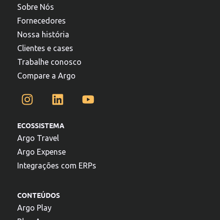
Sobre Nós
Fornecedores
Nossa história
Clientes e cases
Trabalhe conosco
Compare a Argo
ECOSSISTEMA
Argo Travel
Argo Expense
Integrações com ERPs
CONTEÚDOS
Argo Play