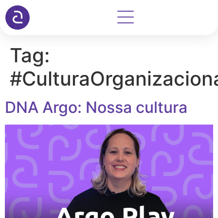
Tag:
#CulturaOrganizacion
DNA Argo: Nossa cultura