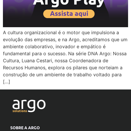
A cultura organizacional é o motor que impulsiona a
evolução das empresas, e na Argo, acreditamos que um
ambiente colaborativo, inovador e empático é
fundamental para o sucesso. Na série DNA Argo: Nossa
Cultura, Luana Cestari, nossa Coordenadora de
Recursos Humanos, explora os pilares que norteiam a
construção de um ambiente de trabalho voltado para
[…]
SOBRE A ARGO