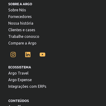
SOBRE A ARGO
Sobre Nós
Fornecedores
Nossa história
Clientes e cases
Trabalhe conosco
Compare a Argo
ECOSSISTEMA
Argo Travel
Argo Expense
Integrações com ERPs
CONTEÚDOS