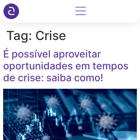
Tag:
Crise
É possível aproveitar
oportunidades em tempos
de crise: saiba como!