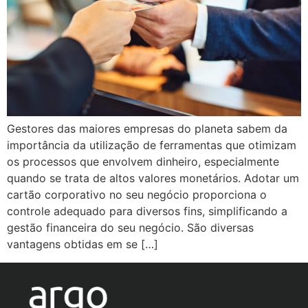
Gestores das maiores empresas do planeta sabem da
importância da utilização de ferramentas que otimizam
os processos que envolvem dinheiro, especialmente
quando se trata de altos valores monetários. Adotar um
cartão corporativo no seu negócio proporciona o
controle adequado para diversos fins, simplificando a
gestão financeira do seu negócio. São diversas
vantagens obtidas em se […]