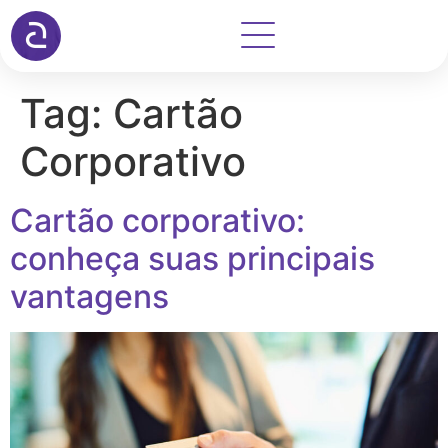
Tag:
Cartão
Corporativo
Cartão corporativo:
conheça suas principais
vantagens