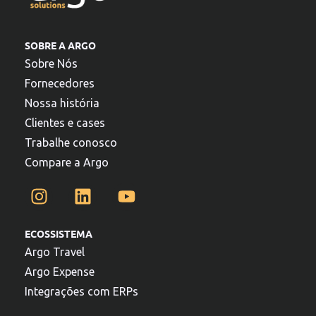
SOBRE A ARGO
Sobre Nós
Fornecedores
Nossa história
Clientes e cases
Trabalhe conosco
Compare a Argo
ECOSSISTEMA
Argo Travel
Argo Expense
Integrações com ERPs