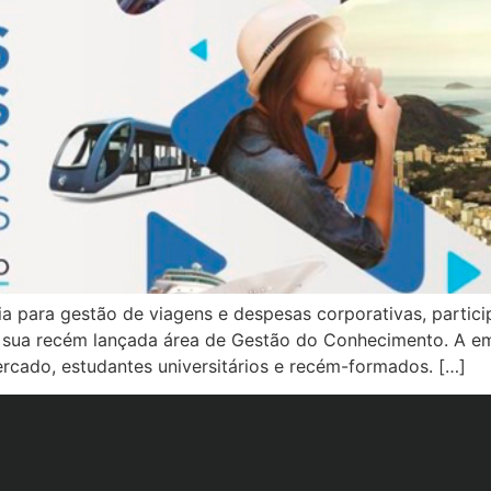
ogia para gestão de viagens e despesas corporativas, parti
a sua recém lançada área de Gestão do Conhecimento. A em
rcado, estudantes universitários e recém-formados. […]