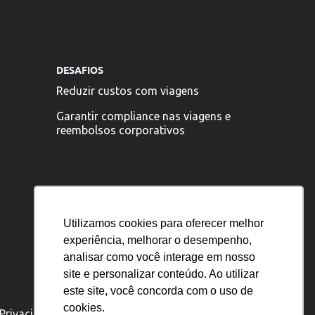
DESAFIOS
Reduzir custos com viagens
Garantir compliance nas viagens e
reembolsos corporativos
Utilizamos cookies para oferecer melhor
experiência, melhorar o desempenho,
analisar como você interage em nosso
site e personalizar conteúdo. Ao utilizar
este site, você concorda com o uso de
cookies.
 Privacidade