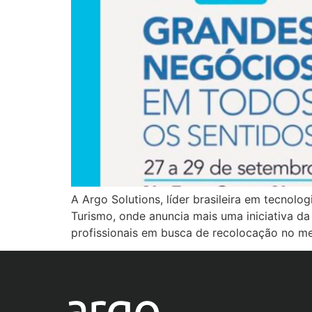
A Argo Solutions, líder brasileira em tecnol
Turismo, onde anuncia mais uma iniciativa d
profissionais em busca de recolocação no me