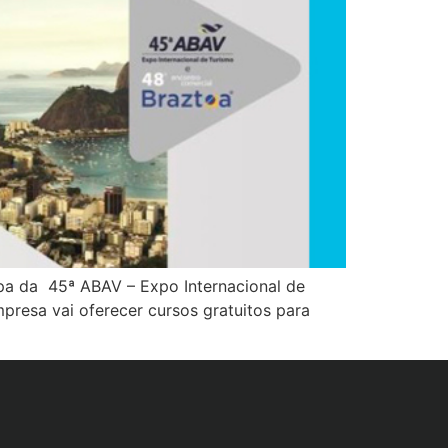
cipa da 45ª ABAV – Expo Internacional de
presa vai oferecer cursos gratuitos para