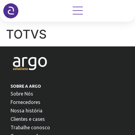
TOTVS
SOBRE A ARGO
Sobre Nós
Fornecedores
Nossa história
Clientes e cases
Trabalhe conosco