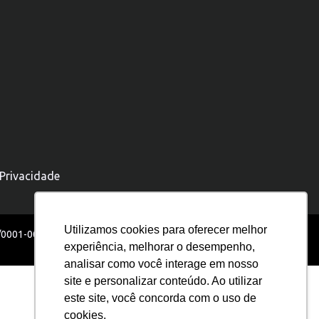
 Privacidade
Utilizamos cookies para oferecer melhor
5/0001-00
experiência, melhorar o desempenho,
analisar como você interage em nosso
site e personalizar conteúdo. Ao utilizar
este site, você concorda com o uso de
cookies.