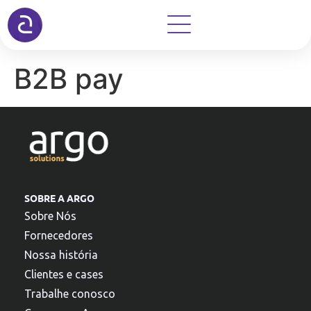
B2B pay
SOBRE A ARGO
Sobre Nós
Fornecedores
Nossa história
Clientes e cases
Trabalhe conosco