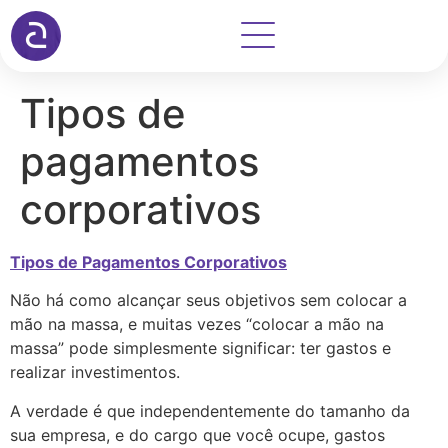
Tipos de
pagamentos
corporativos
Tipos de Pagamentos Corporativos
Não há como alcançar seus objetivos sem colocar a
mão na massa, e muitas vezes “colocar a mão na
massa” pode simplesmente significar: ter gastos e
realizar investimentos.
A verdade é que independentemente do tamanho da
sua empresa, e do cargo que você ocupe, gastos