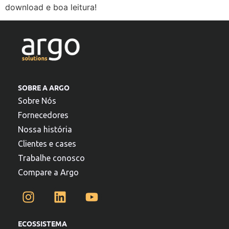
download e boa leitura!
SOBRE A ARGO
Sobre Nós
Fornecedores
Nossa história
Clientes e cases
Trabalhe conosco
Compare a Argo
ECOSSISTEMA