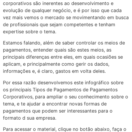
corporativos são inerentes ao desenvolvimento e
evolução de qualquer negócio, e é por isso que cada
vez mais vemos o mercado se movimentando em busca
de profissionais que sejam competentes e tenham
expertise sobre o tema.
Estamos falando, além de saber controlar os meios de
pagamentos, entender quais são estes meios, as
principais diferenças entre eles, em quais ocasiões se
aplicam, e principalmente como gerir os dados,
informações e, é claro, gastos em volta deles.
Por essa razão desenvolvemos este infográfico sobre
os principais Tipos de Pagamentos de Pagamentos
Corporativos, para ampliar o seu conhecimento sobre o
tema, e te ajudar a encontrar novas formas de
pagamentos que podem ser interessantes para o
formato d sua empresa.
Para acessar o material, clique no botão abaixo, faça o