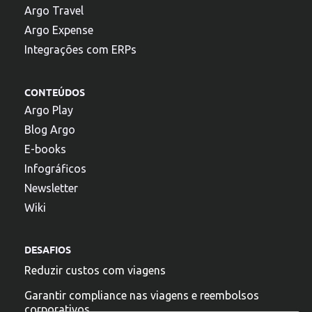
Argo Travel
Argo Expense
Integrações com ERPs
CONTEÚDOS
Argo Play
Blog Argo
E-books
Infográficos
Newsletter
Wiki
DESAFIOS
Reduzir custos com viagens
Garantir compliance nas viagens e reembolsos
corporativos