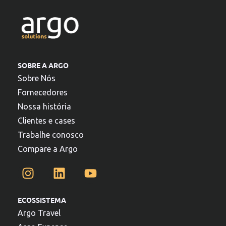
SOBRE A ARGO
Sobre Nós
Fornecedores
Nossa história
Clientes e cases
Trabalhe conosco
Compare a Argo
ECOSSISTEMA
Argo Travel