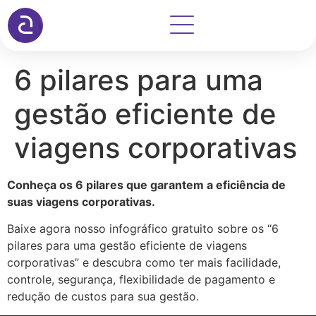
6 pilares para uma
gestão eficiente de
viagens corporativas
Conheça os 6 pilares que garantem a eficiência de
suas viagens corporativas.
Baixe agora nosso infográfico gratuito sobre os “6
pilares para uma gestão eficiente de viagens
corporativas” e descubra como ter mais facilidade,
controle, segurança, flexibilidade de pagamento e
redução de custos para sua gestão.