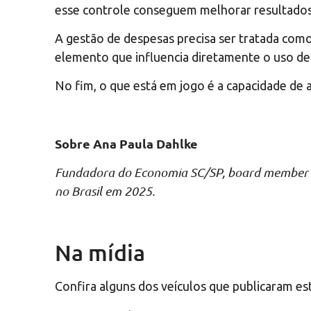
esse controle conseguem melhorar resultados
A gestão de despesas precisa ser tratada com
elemento que influencia diretamente o uso de 
No fim, o que está em jogo é a capacidade de
Sobre Ana Paula Dahlke
Fundadora do Economia SC/SP, board member d
no Brasil em 2025.
Na mídia
Confira alguns dos veículos que publicaram es