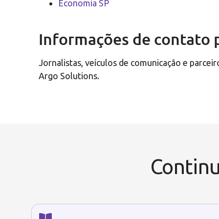
Economia SP
Informações de contato 
Jornalistas, veículos de comunicação e parce
Argo Solutions.
Continu