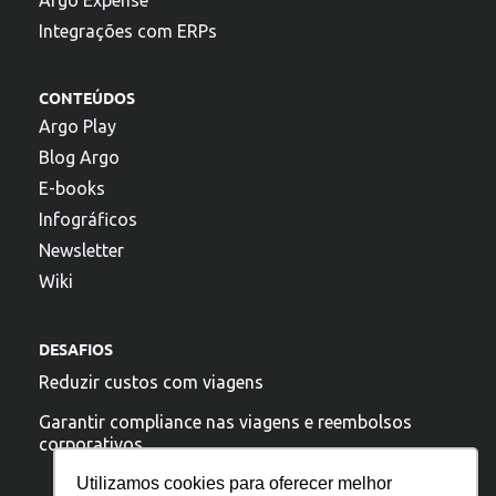
Integrações com ERPs
CONTEÚDOS
Argo Play
Blog Argo
E-books
Infográficos
Newsletter
Wiki
DESAFIOS
Reduzir custos com viagens
Garantir compliance nas viagens e reembolsos
corporativos
Utilizamos cookies para oferecer melhor