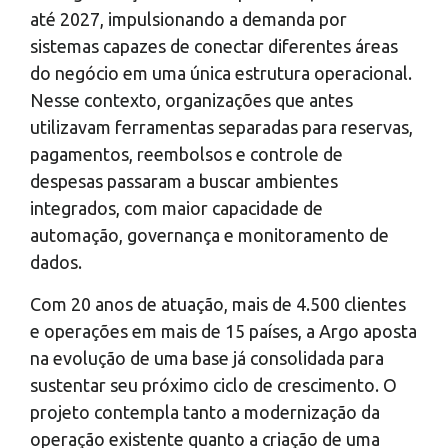
até 2027, impulsionando a demanda por
sistemas capazes de conectar diferentes áreas
do negócio em uma única estrutura operacional.
Nesse contexto, organizações que antes
utilizavam ferramentas separadas para reservas,
pagamentos, reembolsos e controle de
despesas passaram a buscar ambientes
integrados, com maior capacidade de
automação, governança e monitoramento de
dados.
Com 20 anos de atuação, mais de 4.500 clientes
e operações em mais de 15 países, a Argo aposta
na evolução de uma base já consolidada para
sustentar seu próximo ciclo de crescimento. O
projeto contempla tanto a modernização da
operação existente quanto a criação de uma