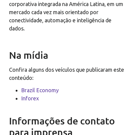
corporativa integrada na América Latina, em um
mercado cada vez mais orientado por
conectividade, automação e inteligência de
dados.
Na mídia
Confira alguns dos veículos que publicaram este
conteúdo:
Brazil Economy
Inforex
Informações de contato
para imprensa