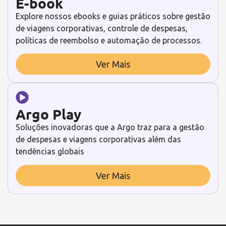
E-book
Explore nossos ebooks e guias práticos sobre gestão
de viagens corporativas, controle de despesas,
políticas de reembolso e automação de processos.
Ver Mais
Argo Play
Soluções inovadoras que a Argo traz para a gestão
de despesas e viagens corporativas além das
tendências globais
Ver Mais