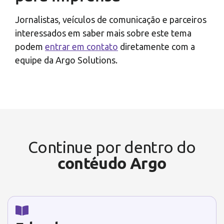
Jornalistas, veículos de comunicação e parceiros
interessados em saber mais sobre este tema
podem
entrar em contato
diretamente com a
equipe da Argo Solutions.
Continue por dentro do
contéudo Argo