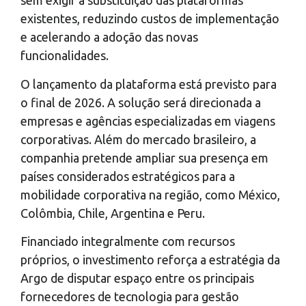
sem exigir a substituição das plataformas
existentes, reduzindo custos de implementação
e acelerando a adoção das novas
funcionalidades.
O lançamento da plataforma está previsto para
o final de 2026. A solução será direcionada a
empresas e agências especializadas em viagens
corporativas. Além do mercado brasileiro, a
companhia pretende ampliar sua presença em
países considerados estratégicos para a
mobilidade corporativa na região, como México,
Colômbia, Chile, Argentina e Peru.
Financiado integralmente com recursos
próprios, o investimento reforça a estratégia da
Argo de disputar espaço entre os principais
fornecedores de tecnologia para gestão