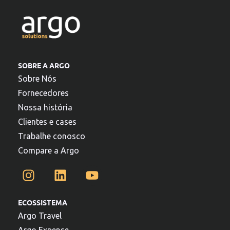
SOBRE A ARGO
Sobre Nós
Fornecedores
Nossa história
Clientes e cases
Trabalhe conosco
Compare a Argo
ECOSSISTEMA
Argo Travel
Argo Expense