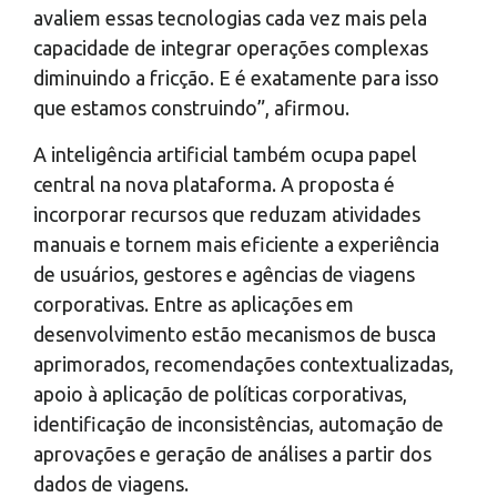
avaliem essas tecnologias cada vez mais pela
capacidade de integrar operações complexas
diminuindo a fricção. E é exatamente para isso
que estamos construindo”, afirmou.
A inteligência artificial também ocupa papel
central na nova plataforma. A proposta é
incorporar recursos que reduzam atividades
manuais e tornem mais eficiente a experiência
de usuários, gestores e agências de viagens
corporativas. Entre as aplicações em
desenvolvimento estão mecanismos de busca
aprimorados, recomendações contextualizadas,
apoio à aplicação de políticas corporativas,
identificação de inconsistências, automação de
aprovações e geração de análises a partir dos
dados de viagens.