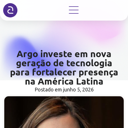
Argo investe em nova
geração de tecnologia
para fortalecer presença
na América Latina
Postado em
junho 5, 2026