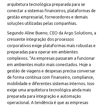
arquitetura tecnológica preparada para se
conectar a sistemas financeiros, plataformas de
gestão empresarial, fornecedores e demais
soluções utilizadas pelas companhias.
Segundo Aline Bueno, CEO da Argo Solutions, a
crescente integração dos processos
corporativos exige plataformas mais robustas e
preparadas para operar em ambientes
complexos. “As empresas passaram a funcionar
em ambientes muito mais conectados. Hoje a
gestão de viagens e despesas precisa conversar
de forma contínua com financeiro, compliance,
mobilidade e diferentes sistemas internos. Isso
exige uma arquitetura tecnológica ainda mais
preparada para integração e automação
operacional. A tendência é que as empresas