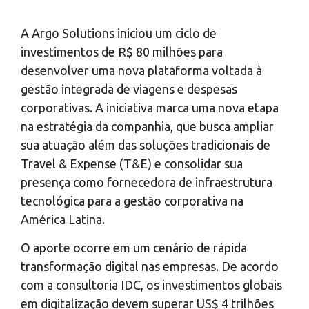
A Argo Solutions iniciou um ciclo de
investimentos de R$ 80 milhões para
desenvolver uma nova plataforma voltada à
gestão integrada de viagens e despesas
corporativas. A iniciativa marca uma nova etapa
na estratégia da companhia, que busca ampliar
sua atuação além das soluções tradicionais de
Travel & Expense (T&E) e consolidar sua
presença como fornecedora de infraestrutura
tecnológica para a gestão corporativa na
América Latina.
O aporte ocorre em um cenário de rápida
transformação digital nas empresas. De acordo
com a consultoria IDC, os investimentos globais
em digitalização devem superar US$ 4 trilhões