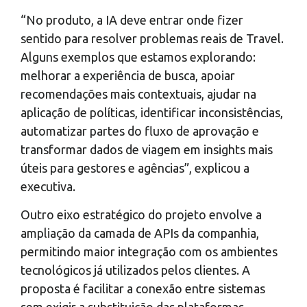
“No produto, a IA deve entrar onde fizer
sentido para resolver problemas reais de Travel.
Alguns exemplos que estamos explorando:
melhorar a experiência de busca, apoiar
recomendações mais contextuais, ajudar na
aplicação de políticas, identificar inconsistências,
automatizar partes do fluxo de aprovação e
transformar dados de viagem em insights mais
úteis para gestores e agências”, explicou a
executiva.
Outro eixo estratégico do projeto envolve a
ampliação da camada de APIs da companhia,
permitindo maior integração com os ambientes
tecnológicos já utilizados pelos clientes. A
proposta é facilitar a conexão entre sistemas