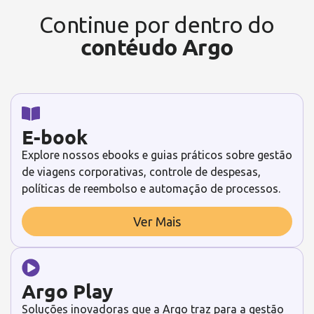
Continue por dentro do
contéudo Argo
E-book
Explore nossos ebooks e guias práticos sobre gestão
de viagens corporativas, controle de despesas,
políticas de reembolso e automação de processos.
Ver Mais
Argo Play
Soluções inovadoras que a Argo traz para a gestão