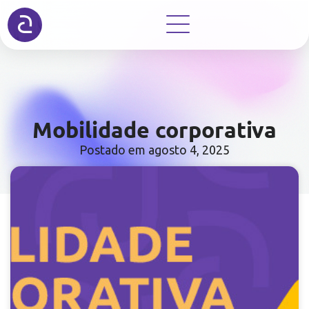
Mobilidade corporativa
Postado em
agosto 4, 2025