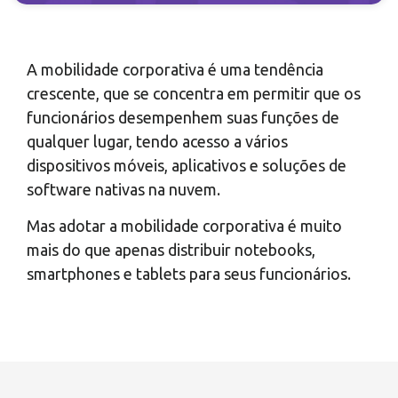
A mobilidade corporativa é uma tendência
crescente, que se concentra em permitir que os
funcionários desempenhem suas funções de
qualquer lugar, tendo acesso a vários
dispositivos móveis, aplicativos e soluções de
software nativas na nuvem.
Mas adotar a mobilidade corporativa é muito
mais do que apenas distribuir notebooks,
smartphones e tablets para seus funcionários.