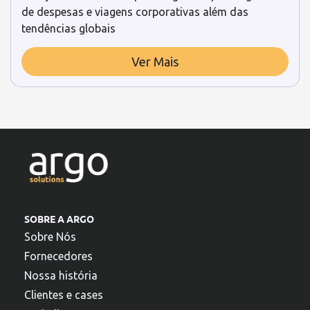
de despesas e viagens corporativas além das
tendências globais
Ver Mais
SOBRE A ARGO
Sobre Nós
Fornecedores
Nossa história
Clientes e cases