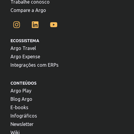
Trabalhe conosco
Compare a Argo
ECOSSISTEMA
Argo Travel
Argo Expense
Integrações com ERPs
CONTEÚDOS
Argo Play
Blog Argo
E-books
Infográficos
Newsletter
Wiki