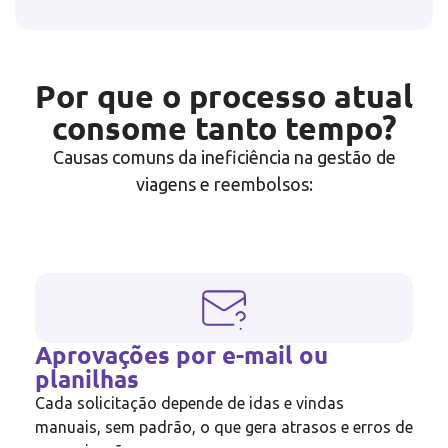
Por que o processo atual
consome tanto tempo?
Causas comuns da ineficiência na gestão de
viagens e reembolsos:
Aprovações por e-mail ou
planilhas
Cada solicitação depende de idas e vindas
manuais, sem padrão, o que gera atrasos e erros de