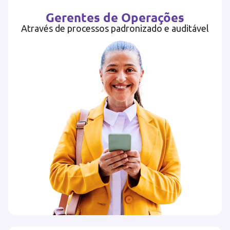
Gerentes de Operações
Através de processos padronizado e auditável