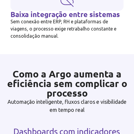
Baixa integração entre sistemas
Sem conexão entre ERP, RH e plataformas de
viagens, o processo exige retrabalho constante e
consolidação manual.
Como a Argo aumenta a
eficiência sem complicar o
processo
Automação inteligente, fluxos claros e visibilidade
em tempo real
Dashboards com indicadores