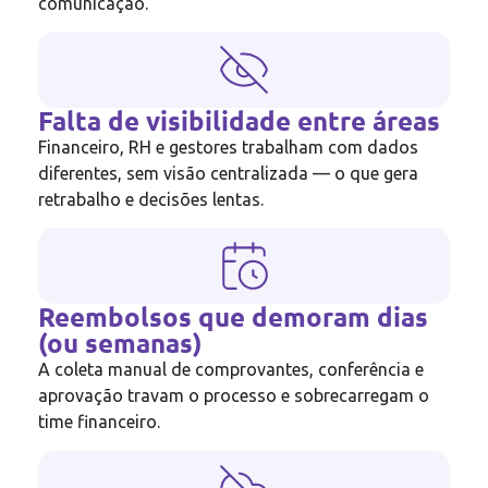
comunicação.
Falta de visibilidade entre áreas
Financeiro, RH e gestores trabalham com dados
diferentes, sem visão centralizada — o que gera
retrabalho e decisões lentas.
Reembolsos que demoram dias
(ou semanas)
A coleta manual de comprovantes, conferência e
aprovação travam o processo e sobrecarregam o
time financeiro.