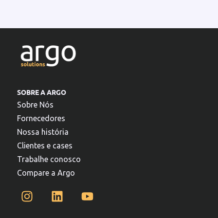
SOBRE A ARGO
Sobre Nós
Fornecedores
Nossa história
Clientes e cases
Trabalhe conosco
Compare a Argo