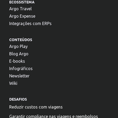
ECOSSISTEMA
Argo Travel
Argo Expense
Integrações com ERPs
CONTEÚDOS
Argo Play
Blog Argo
E-books
Infográficos
Newsletter
Wiki
DESAFIOS
Reduzir custos com viagens
Garantir compliance nas viagens e reembolsos