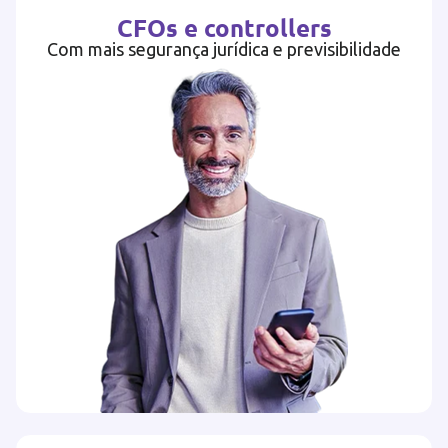
CFOs e controllers
Com mais segurança jurídica e previsibilidade