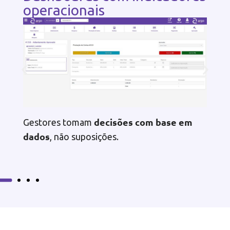
operacionais
decisões com base em
Gestores tomam
dados
, não suposições.