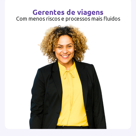
Gerentes de viagens
Com menos riscos e processos mais fluidos