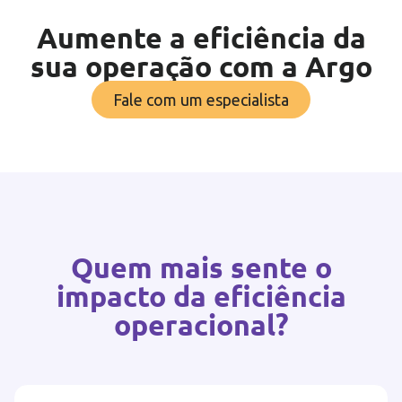
Aumente a eficiência da
sua operação com a Argo
Fale com um especialista
Quem mais sente o
impacto da eficiência
operacional?