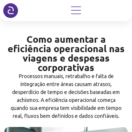
Como aumentar a
eficiência operacional nas
viagens e despesas
corporativas
Processos manuais, retrabalho e falta de
integração entre áreas causam atrasos,
desperdício de tempo e decisões baseadas em
achismos. A eficiência operacional começa
quando sua empresa tem visibilidade em tempo
real, fluxos bem definidos e dados confiáveis.