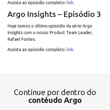
Assista ao episódio completo:
link.
Argo Insights – Episódio 3
Hoje temos o último episódio da série Argo
Insights com o nosso Product Team Leader,
Rafael Fontes.
Assista ao episódio completo:
link.
Continue por dentro do
contéudo Argo