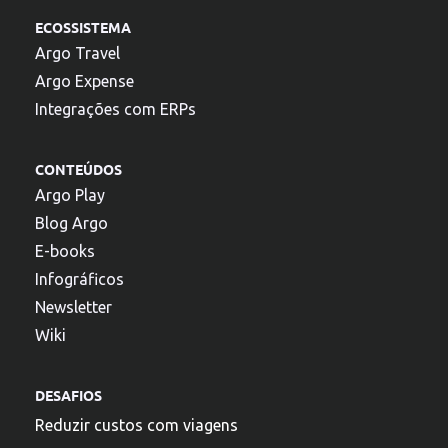
ECOSSISTEMA
Argo Travel
Argo Expense
Integrações com ERPs
CONTEÚDOS
Argo Play
Blog Argo
E-books
Infográficos
Newsletter
Wiki
DESAFIOS
Reduzir custos com viagens