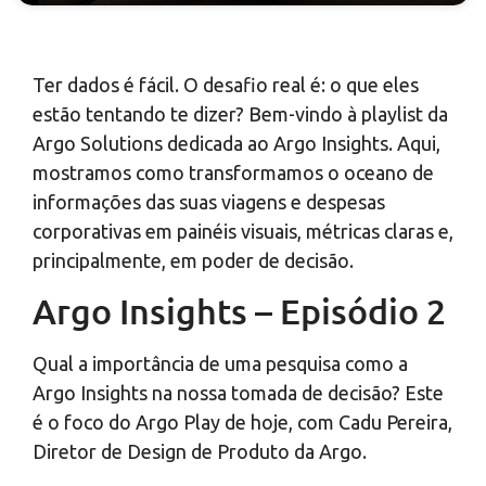
Ter dados é fácil. O desafio real é: o que eles
estão tentando te dizer? Bem-vindo à playlist da
Argo Solutions dedicada ao Argo Insights. Aqui,
mostramos como transformamos o oceano de
informações das suas viagens e despesas
corporativas em painéis visuais, métricas claras e,
principalmente, em poder de decisão.
Argo Insights – Episódio 2
Qual a importância de uma pesquisa como a
Argo Insights na nossa tomada de decisão? Este
é o foco do Argo Play de hoje, com Cadu Pereira,
Diretor de Design de Produto da Argo.