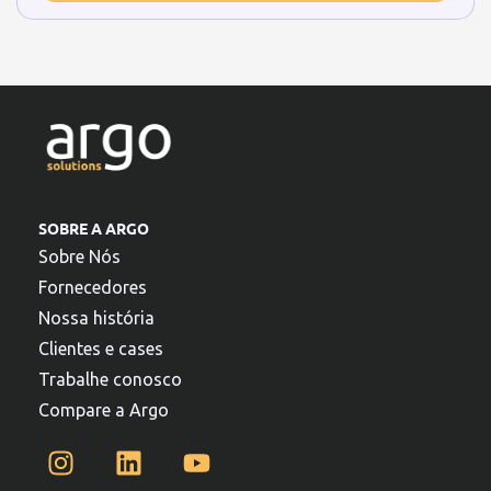
SOBRE A ARGO
Sobre Nós
Fornecedores
Nossa história
Clientes e cases
Trabalhe conosco
Compare a Argo