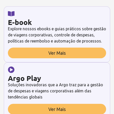
E-book
Explore nossos ebooks e guias práticos sobre gestão
de viagens corporativas, controle de despesas,
políticas de reembolso e automação de processos.
Ver Mais
Argo Play
Soluções inovadoras que a Argo traz para a gestão
de despesas e viagens corporativas além das
tendências globais
Ver Mais