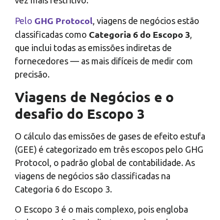
GHG Protocol
Pelo
, viagens de negócios estão
Categoria 6 do Escopo 3
classificadas como
,
que inclui todas as emissões indiretas de
fornecedores — as mais difíceis de medir com
precisão.
Viagens de Negócios e o
desafio do Escopo 3
O cálculo das emissões de gases de efeito estufa
(GEE) é categorizado em três escopos pelo GHG
Protocol, o padrão global de contabilidade. As
viagens de negócios são classificadas na
Categoria 6 do Escopo 3.
O Escopo 3 é o mais complexo, pois engloba