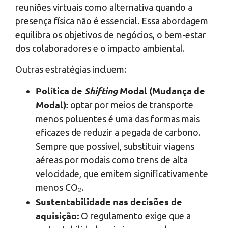
reuniões virtuais como alternativa quando a
presença física não é essencial. Essa abordagem
equilibra os objetivos de negócios, o bem-estar
dos colaboradores e o impacto ambiental.
Outras estratégias incluem:
Política de
Shifting
Modal (Mudança de
Modal):
optar por meios de transporte
menos poluentes é uma das formas mais
eficazes de reduzir a pegada de carbono.
Sempre que possível, substituir viagens
aéreas por modais como trens de alta
velocidade, que emitem significativamente
menos
CO₂
.
Sustentabilidade nas decisões de
aquisição:
O regulamento exige que a