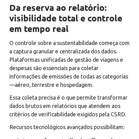
Da reserva ao relatório:
visibilidade total e controle
em tempo real
O controle sobre a sustentabilidade começa com
a captura granular e centralizada dos dados.
Plataformas unificadas de gestão de viagens e
despesas são essenciais para coletar
informações de emissões de todas as categorias
—aéreo, terrestre e hospedagem.
Essa coleta precisa é o que permite transformar
dados brutos em relatórios que atendem aos
critérios de verificabilidade exigidos pela CSRD.
Recursos tecnológicos avançados possibilitam: