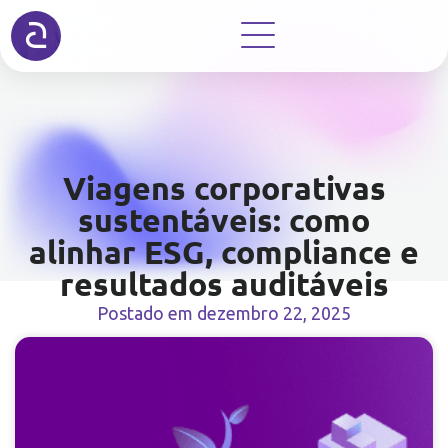
Viagens corporativas
sustentáveis: como
alinhar ESG, compliance e
resultados auditáveis
Postado em
dezembro 22, 2025