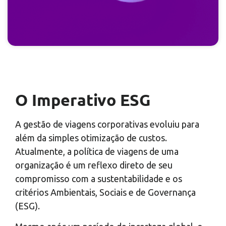
O Imperativo ESG
A gestão de viagens corporativas evoluiu para
além da simples otimização de custos.
Atualmente, a política de viagens de uma
organização é um reflexo direto de seu
compromisso com a sustentabilidade e os
critérios Ambientais, Sociais e de Governança
(ESG).