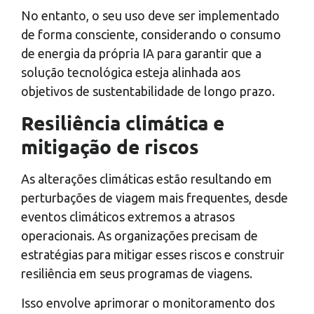
No entanto, o seu uso deve ser implementado
de forma consciente, considerando o consumo
de energia da própria IA para garantir que a
solução tecnológica esteja alinhada aos
objetivos de sustentabilidade de longo prazo.
Resiliência climática e
mitigação de riscos
As alterações climáticas estão resultando em
perturbações de viagem mais frequentes, desde
eventos climáticos extremos a atrasos
operacionais. As organizações precisam de
estratégias para mitigar esses riscos e construir
resiliência em seus programas de viagens.
Isso envolve aprimorar o monitoramento dos