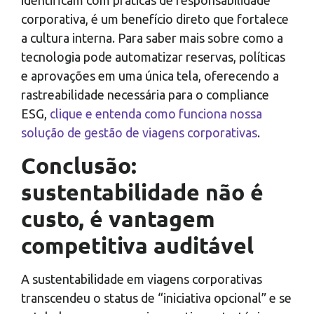
corporativa, é um benefício direto que fortalece
a cultura interna. Para saber mais sobre como a
tecnologia pode automatizar reservas, políticas
e aprovações em uma única tela, oferecendo a
rastreabilidade necessária para o compliance
ESG,
clique e entenda como funciona nossa
solução de gestão de viagens corporativas
.
Conclusão:
sustentabilidade não é
custo, é vantagem
competitiva auditável
A sustentabilidade em viagens corporativas
transcendeu o status de “iniciativa opcional” e se