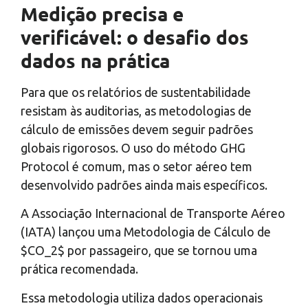
Medição precisa e
verificável: o desafio dos
dados na prática
Para que os relatórios de sustentabilidade
resistam às auditorias, as metodologias de
cálculo de emissões devem seguir padrões
globais rigorosos. O uso do método GHG
Protocol é comum, mas o setor aéreo tem
desenvolvido padrões ainda mais específicos.
A Associação Internacional de Transporte Aéreo
(IATA) lançou uma Metodologia de Cálculo de
$CO_2$ por passageiro, que se tornou uma
prática recomendada.
Essa metodologia utiliza dados operacionais