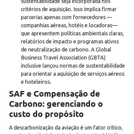
sustentabilidade seja incorporada nos
critérios de aquisição. Isso implica firmar
parcerias apenas com fornecedores —
companhias aéreas, hotéis e locadoras—
que apresentem políticas ambientais claras,
relatórios de impacto e programas ativos
de neutralização de carbono. A Global
Business Travel Association (GBTA)
inclusive lançou normas de sustentabilidade
para orientar a aquisição de serviços aéreos
e hoteleiros.
SAF e Compensação de
Carbono: gerenciando o
custo do propósito
A descarbonização da aviação é um fator crítico,