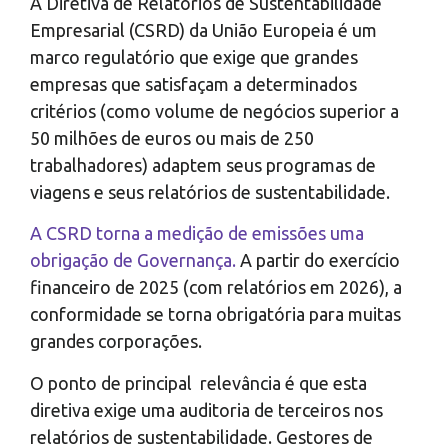
A Diretiva de Relatórios de Sustentabilidade
Empresarial (CSRD) da União Europeia é um
marco regulatório que exige que grandes
empresas que satisfaçam a determinados
critérios (como volume de negócios superior a
50 milhões de euros ou mais de 250
trabalhadores) adaptem seus programas de
viagens e seus relatórios de sustentabilidade.
A CSRD torna a medição de emissões uma
obrigação de Governança.
A partir do exercício
financeiro de 2025 (com relatórios em 2026), a
conformidade se torna obrigatória para muitas
grandes corporações.
O ponto de principal relevância é que esta
diretiva exige uma auditoria de terceiros nos
relatórios de sustentabilidade. Gestores de