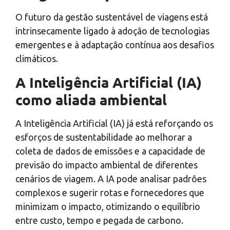
O futuro da gestão sustentável de viagens está
intrinsecamente ligado à adoção de tecnologias
emergentes e à adaptação contínua aos desafios
climáticos.
A Inteligência Artificial (IA)
como aliada ambiental
A Inteligência Artificial (IA) já está reforçando os
esforços de sustentabilidade ao melhorar a
coleta de dados de emissões e a capacidade de
previsão do impacto ambiental de diferentes
cenários de viagem. A IA pode analisar padrões
complexos e sugerir rotas e fornecedores que
minimizam o impacto, otimizando o equilíbrio
entre custo, tempo e pegada de carbono.