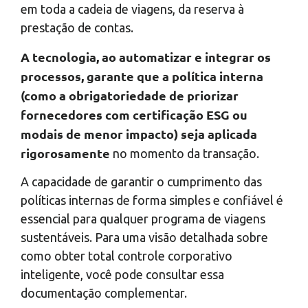
em toda a cadeia de viagens, da reserva à
prestação de contas.
A tecnologia, ao automatizar e integrar os
processos, garante que a política interna
(como a obrigatoriedade de priorizar
fornecedores com certificação ESG ou
modais de menor impacto) seja aplicada
rigorosamente
no momento da transação.
A capacidade de garantir o cumprimento das
políticas internas de forma simples e confiável é
essencial para qualquer programa de viagens
sustentáveis. Para uma visão detalhada sobre
como obter total controle corporativo
inteligente, você pode consultar essa
documentação complementar.