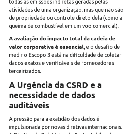
todas as emissões indiretas geradas pelas
atividades de uma organização, mas que não são
de propriedade ou controle direto dela (como a
queima de combustível em um voo comercial).
A avaliação do impacto total da cadeia de
valor corporativa é essencial,
e o desafio de
medir o Escopo 3 está na dificuldade de coletar
dados exatos e verificáveis de fornecedores
terceirizados.
A Urgência da CSRD e a
necessidade de dados
auditáveis
A pressão para a exatidão dos dados é
impulsionada por novas diretivas internacionais.