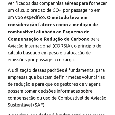
verificados das companhias aéreas para fornecer
um cálculo preciso de
CO₂
por passageiro em
O método leva em
um voo específico.
consideração fatores como a medição de
combustível alinhada ao Esquema de
Compensação e Redução de Carbono
para
Aviação Internacional (CORSIA), o princípio de
cálculo baseado em peso e a alocação de
emissões por passageiro e carga.
A utilização desses padrões é fundamental para
empresas que buscam definir metas voluntárias
de redução e para que os gestores de viagens
possam tomar decisões informadas sobre
compensação ou uso de Combustível de Aviação
Sustentável (SAF).