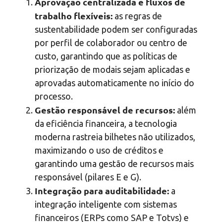
Aprovação centralizada e fluxos de
trabalho flexíveis:
as regras de
sustentabilidade podem ser configuradas
por perfil de colaborador ou centro de
custo, garantindo que as políticas de
priorização de modais sejam aplicadas e
aprovadas automaticamente no início do
processo.
Gestão responsável de recursos:
além
da eficiência financeira, a tecnologia
moderna rastreia bilhetes não utilizados,
maximizando o uso de créditos e
garantindo uma gestão de recursos mais
responsável (pilares E e G).
Integração para auditabilidade:
a
integração inteligente com sistemas
financeiros (ERPs como SAP e Totvs) e