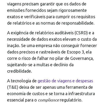
viagens precisam garantir que os dados de
emissões fornecidos sejam rigorosamente
exatos e verificáveis para cumprir os requisitos
de relatórios e as normas de responsabilidade.
A exigência de relatórios auditáveis (CSRD) e a
necessidade de dados exatos elevam o custo da
inação. Se uma empresa não conseguir fornecer
dados precisos e rastreáveis de Escopo 3, ela
corre o risco de falhar no pilar de Governança,
sujeitando-se a multas e declínio da
credibilidade.
A tecnologia de
gestão de viagens e despesas
(T&E) deixa de ser apenas uma ferramenta de
economia de custos e se torna a infraestrutura
compliance
essencial para o
regulatório.