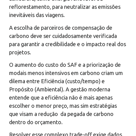
reflorestamento, para neutralizar as emissões
inevitáveis das viagens.
A escolha de parceiros de compensação de
carbono deve ser cuidadosamente verificada
para garantir a credibilidade e o impacto real dos
projetos.
O aumento do custo do SAF e a priorização de
modais menos intensivos em carbono criam um
dilema entre Eficiência (custo/tempo) e
Propósito (Ambiental). A gestão moderna
entende que a eficiência não é mais apenas
escolher o menor preço, mas sim estratégias
que visam a redução da pegada de carbono
dentro do orçamento.
Resolver esse complexo trade-off exige dados