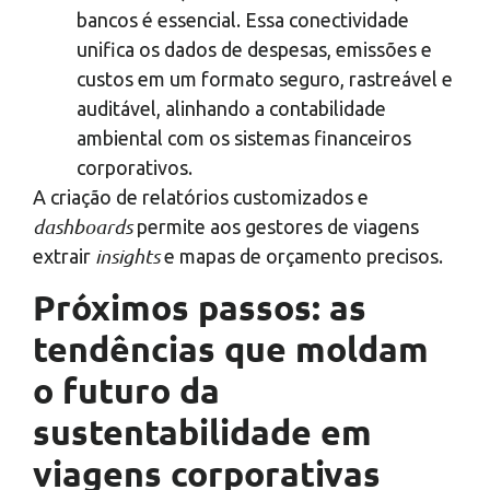
bancos é essencial. Essa conectividade
unifica os dados de despesas, emissões e
custos em um formato seguro, rastreável e
auditável, alinhando a contabilidade
ambiental com os sistemas financeiros
corporativos.
A criação de relatórios customizados e
dashboards
permite aos gestores de viagens
insights
extrair
e mapas de orçamento precisos.
Próximos passos: as
tendências que moldam
o futuro da
sustentabilidade em
viagens corporativas