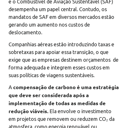
e o Combustível de Aviação Sustentável (SAF)
desempenha um papel central. Contudo, os
mandatos de SAF em diversos mercados estão
gerando um aumento nos custos de
deslocamento.
Companhias aéreas estão introduzindo taxas e
sobretaxas para apoiar essa transição, o que
exige que as empresas destinem orçamentos de
forma adequada e integrem esses custos em
suas políticas de viagens sustentáveis.
compensação de carbono
é uma estratégia
A
que deve ser considerada após a
implementação de todas as medidas de
redução viáveis.
Ela envolve o investimento
em projetos que removem ou reduzem
CO₂
da
atmosfera, como energia renovável ou