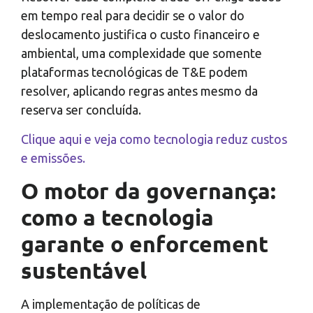
em tempo real para decidir se o valor do
deslocamento justifica o custo financeiro e
ambiental, uma complexidade que somente
plataformas tecnológicas de T&E podem
resolver, aplicando regras antes mesmo da
reserva ser concluída.
Clique aqui e veja como tecnologia reduz custos
e emissões.
O motor da governança:
como a tecnologia
garante o enforcement
sustentável
A implementação de políticas de