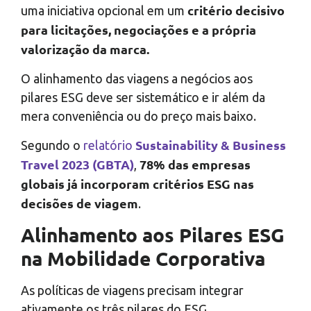
critério decisivo
uma iniciativa opcional em um
para licitações, negociações e a própria
valorização da marca.
O alinhamento das viagens a negócios aos
pilares ESG deve ser sistemático e ir além da
mera conveniência ou do preço mais baixo.
Sustainability & Business
Segundo o
relatório
Travel 2023 (GBTA)
78% das empresas
,
globais já incorporam critérios ESG nas
decisões de viagem
.
Alinhamento aos Pilares ESG
na Mobilidade Corporativa
As políticas de viagens precisam integrar
ativamente os três pilares do ESG,