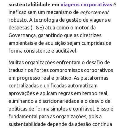
sustentabilidade em
viagens corporativas
é
enforcement
ineficaz sem um mecanismo de
robusto. A tecnologia de gestão de viagens e
despesas (T&E) atua como o motor da
Governança, garantindo que as diretrizes
ambientais e de aquisição sejam cumpridas de
forma consistente e auditável.
Muitas organizações enfrentam o desafio de
traduzir os fortes compromissos corporativos
em progresso real e prático. As plataformas
centralizadas e unificadas automatizam
aprovações e aplicam regras em tempo real,
eliminando a discricionariedade e o desvio de
políticas de forma simples e confiável. E isso é
fundamental para as organizações, pois a
sustentabilidade depende da adesão contínua