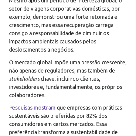
Mesmo após um período de incerteza global, o
setor de viagens corporativas domésticas, por
exemplo, demonstrou uma forte retomada e
crescimento, mas essa recuperação carrega
consigo a responsabilidade de diminuir os
impactos ambientais causados pelos
deslocamentos a negócios.
O mercado global impõe uma pressão crescente,
não apenas de reguladores, mas também de
stakeholders
chave, incluindo clientes,
investidores e, fundamentalmente, os próprios
colaboradores.
Pesquisas mostram
que empresas com práticas
sustentáveis são preferidas por 82% dos
consumidores em certos mercados. Essa
preferência transforma a sustentabilidade de