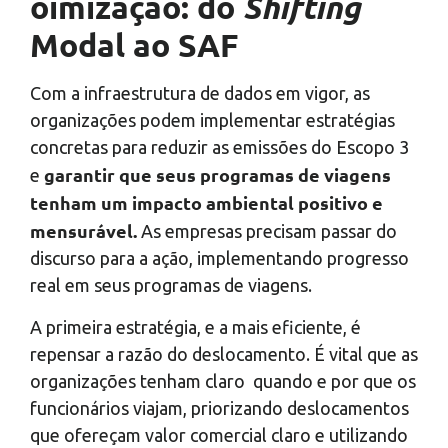
Shifting
oimização: do
Modal ao SAF
Com a infraestrutura de dados em vigor, as
organizações podem implementar estratégias
concretas para reduzir as emissões do Escopo 3
garantir que seus programas de viagens
e
tenham um impacto ambiental positivo e
mensurável.
As empresas precisam passar do
discurso para a ação, implementando progresso
real em seus programas de viagens.
A primeira estratégia, e a mais eficiente, é
repensar a razão do deslocamento. É vital que as
organizações tenham claro quando e por que os
funcionários viajam, priorizando deslocamentos
que ofereçam valor comercial claro e utilizando