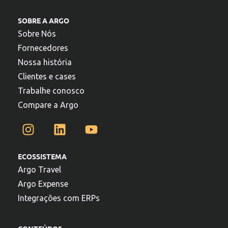
SOBRE A ARGO
Sobre Nós
Fornecedores
Nossa história
Clientes e cases
Trabalhe conosco
Compare a Argo
ECOSSISTEMA
Argo Travel
Argo Expense
Integrações com ERPs