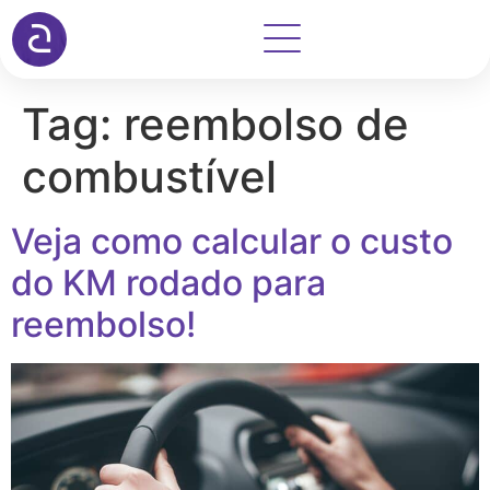
Tag:
reembolso de
combustível
Veja como calcular o custo
do KM rodado para
reembolso!