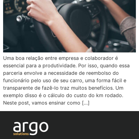
Uma boa relação entre empresa e colaborador é
essencial para a produtividade. Por isso, quando essa
parceria envolve a necessidade de reembolso do
funcionário pelo uso de seu carro, uma forma fácil e
transparente de fazê-lo traz muitos benefícios. Um
exemplo disso é o cálculo do custo do km rodado.
Neste post, vamos ensinar como […]