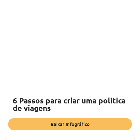
6 Passos para criar uma política
de viagens
Baixar Infográfico