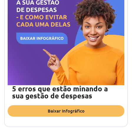
5 erros que estão minando a
sua gestão de despesas
Baixar Infográfico