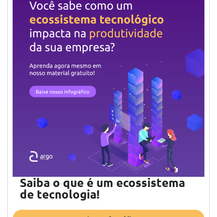
Saiba o que é um ecossistema
de tecnologia!