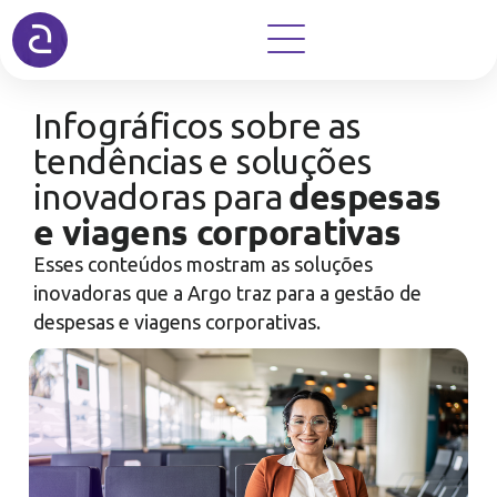
Infográficos sobre as
tendências e soluções
despesas
inovadoras para
e viagens corporativas
Esses conteúdos mostram as soluções
inovadoras que a Argo traz para a gestão de
despesas e viagens corporativas.