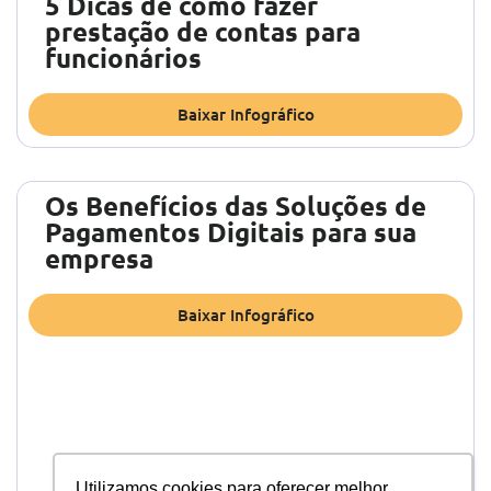
5 Dicas de como fazer
prestação de contas para
funcionários
Baixar Infográfico
Os Benefícios das Soluções de
Pagamentos Digitais para sua
empresa
Baixar Infográfico
Utilizamos cookies para oferecer melhor