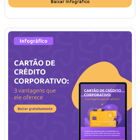
Baixar Infográfico