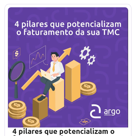
4 pilares que potencializam o