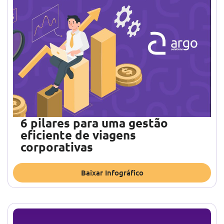
6 pilares para uma gestão
eficiente de viagens
corporativas
Baixar Infográfico