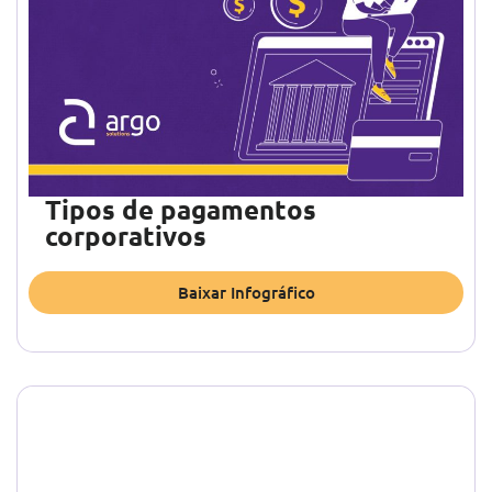
Tipos de pagamentos
corporativos
Baixar Infográfico