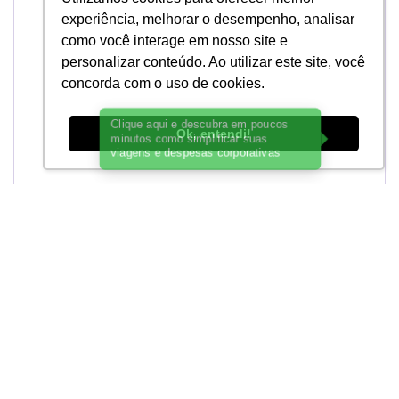
experiência, melhorar o desempenho, analisar
como você interage em nosso site e
personalizar conteúdo. Ao utilizar este site, você
concorda com o uso de cookies.
Ok, entendi!