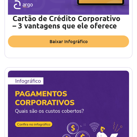
Cartão de Crédito Corporativo
– 3 vantagens que ele oferece
Baixar Infográfico