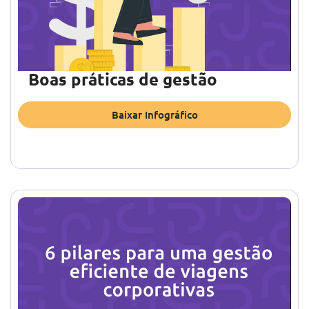
Boas práticas de gestão
Baixar Infográfico