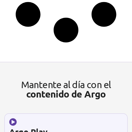
Mantente al día con el
contenido de Argo
Argo Play