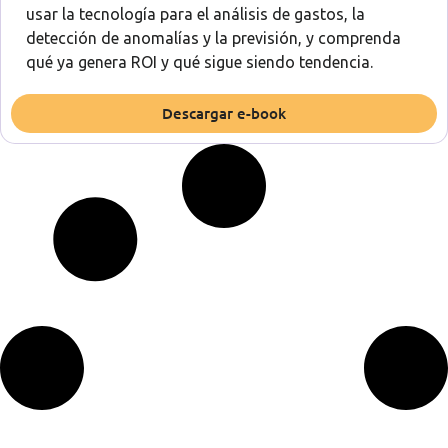
usar la tecnología para el análisis de gastos, la
detección de anomalías y la previsión, y comprenda
qué ya genera ROI y qué sigue siendo tendencia.
Descargar e-book