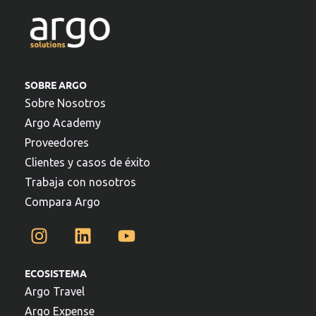
SOBRE ARGO
Sobre Nosotros
Argo Academy
Proveedores
Clientes y casos de éxito
Trabaja con nosotros
Compara Argo
ECOSISTEMA
Argo Travel
Argo Expense