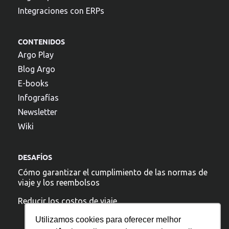
Integraciones con ERPs
CONTENIDOS
Argo Play
Blog Argo
E-books
Infografías
Newsletter
Wiki
DESAFÍOS
Cómo garantizar el cumplimiento de las normas de
viaje y los reembolsos
Reducir los costos de viaje
Utilizamos cookies para oferecer melhor