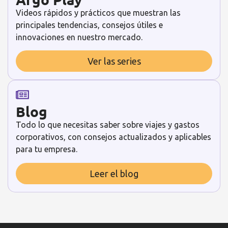
Videos rápidos y prácticos que muestran las
principales tendencias, consejos útiles e
innovaciones en nuestro mercado.
Ver las series
Blog
Todo lo que necesitas saber sobre viajes y gastos
corporativos, con consejos actualizados y aplicables
para tu empresa.
Leer el blog