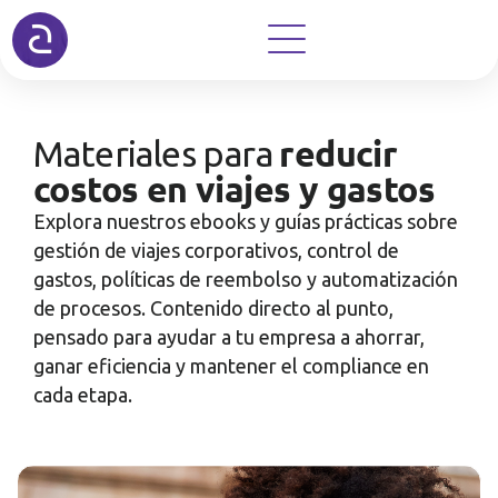
reducir
Materiales para
costos en viajes y gastos
Explora nuestros ebooks y guías prácticas sobre
gestión de viajes corporativos, control de
gastos, políticas de reembolso y automatización
de procesos. Contenido directo al punto,
pensado para ayudar a tu empresa a ahorrar,
ganar eficiencia y mantener el compliance en
cada etapa.