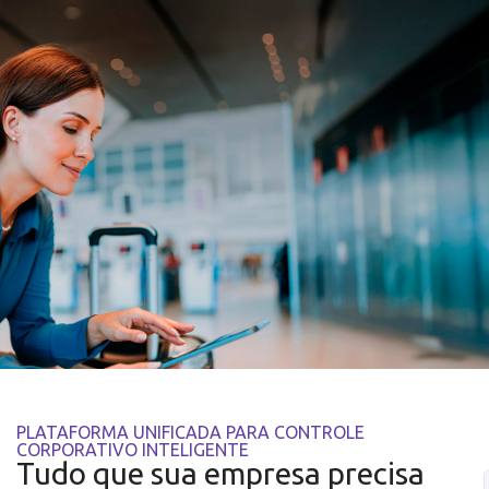
PLATAFORMA UNIFICADA PARA CONTROLE
CORPORATIVO INTELIGENTE
Tudo que sua empresa precisa