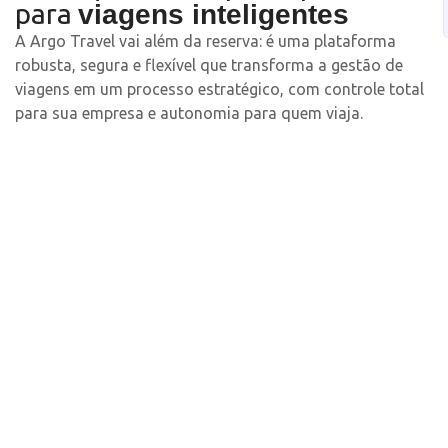
para
viagens inteligentes
A Argo Travel vai além da reserva: é uma plataforma
robusta, segura e flexível que transforma a gestão de
viagens em um processo estratégico, com controle total
para sua empresa e autonomia para quem viaja.