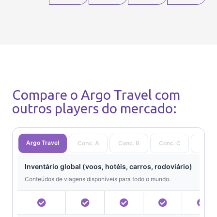
Compare o Argo Travel com
outros players do mercado:
Argo Travel
Conc. A
Conc. B
Conc. C
Conc.
Inventário global (voos, hotéis, carros, rodoviário)
Conteúdos de viagens disponíveis para todo o mundo.