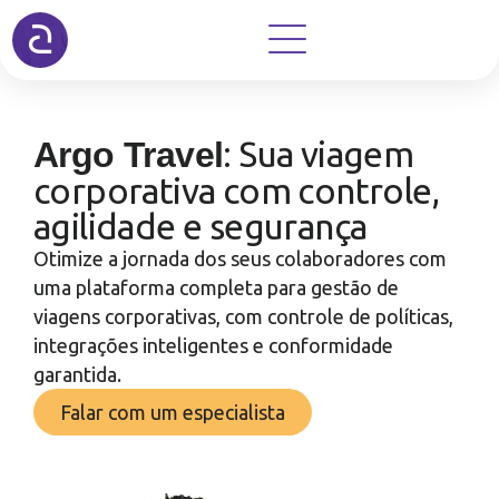
: Sua viagem
Argo Travel
corporativa com controle,
agilidade e segurança
Otimize a jornada dos seus colaboradores com
uma plataforma completa para gestão de
viagens corporativas, com controle de políticas,
integrações inteligentes e conformidade
garantida.
Falar com um especialista