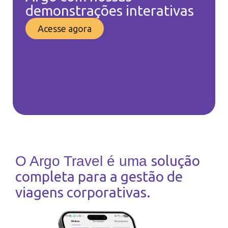
demonstrações interativas
Acesse agora
solução
O Argo Travel é uma
completa para a gestão de
viagens corporativas.