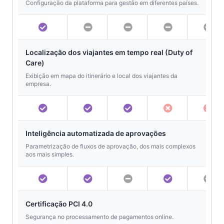
Configuração da plataforma para gestão em diferentes países.
Localização dos viajantes em tempo real (Duty of
Care)
Exibição em mapa do itinerário e local dos viajantes da
empresa.
Inteligência automatizada de aprovações
Parametrização de fluxos de aprovação, dos mais complexos
aos mais simples.
Certificação PCI 4.0
Segurança no processamento de pagamentos online.