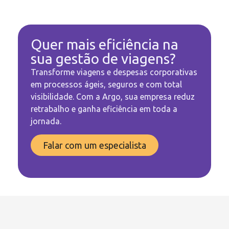
Quer mais eficiência na
sua gestão de viagens?
Transforme viagens e despesas corporativas
em processos ágeis, seguros e com total
visibilidade. Com a Argo, sua empresa reduz
retrabalho e ganha eficiência em toda a
jornada.
Falar com um especialista