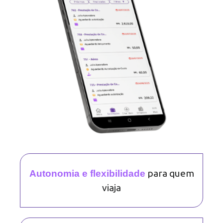
para quem
Autonomia e flexibilidade
viaja