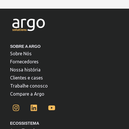
SOBRE A ARGO
Sobre Nós
Fornecedores
Nossa história
Clientes e cases
Trabalhe conosco
Compare a Argo
ECOSSISTEMA