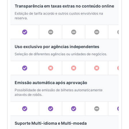
Transparência em taxas extras no conteúdo online
Exibição de tarifa acordo e outros custos envolvidos na
reserva.
Uso exclusivo por agências independentes
Seleção de diferentes agências ou unidades de negócios.
Emissão automática após aprovação
Possibilidade de emissão de bilhetes automaticamente
através de robôs.
Suporte Multi-idioma e Multi-moeda