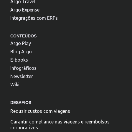
Argo Travel
Argo Expense
Integrações com ERPs
CONTEÚDOS
Argo Play
Blog Argo
E-books
Infográficos
Newsletter
Wiki
DESAFIOS
Reduzir custos com viagens
Garantir compliance nas viagens e reembolsos
corporativos