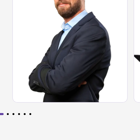
Ver solução Argo