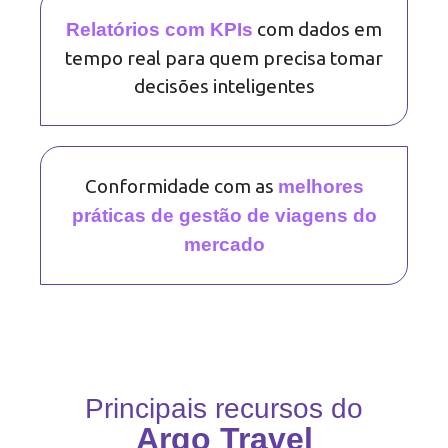
com dados em
Relatórios com KPIs
tempo real para quem precisa tomar
decisões inteligentes
Conformidade com as
melhores
práticas de gestão de viagens do
mercado
Principais recursos do
Argo Travel